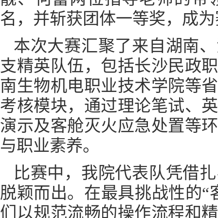
名，并斩获团体一等奖，成为
本次大赛汇聚了来自湖南、
支精英队伍，包括长沙民政
南生物机电职业技术学院等
考核模块，通过理论笔试、
演示及客舱灭火应急处置等
与职业素养。
比赛中，我院代表队凭借扎
脱颖而出。在最具挑战性的“
们以规范流畅的操作流程和