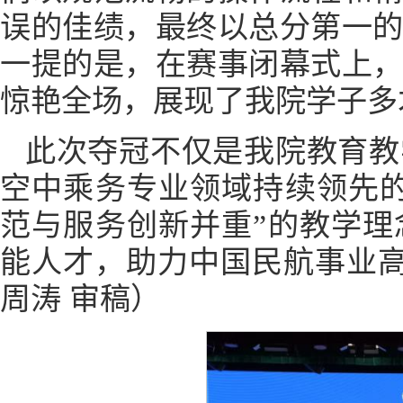
误的佳绩，最终以总分第一
一提的是，在赛事闭幕式上
惊艳全场，展现了我院学子多
此次夺冠不仅是我院教育教
空中乘务专业领域持续领先
范与服务创新并重”的教学
能人才，助力中国民航事业高
周涛 审稿）