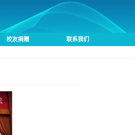
校友捐赠
联系我们