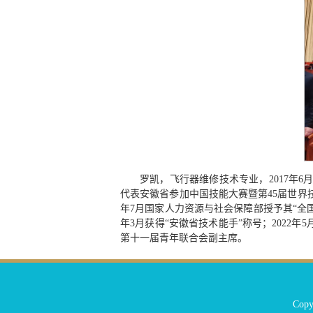
罗凯，飞行器维修技术专业，2017年
代表安徽省参加中国技能大赛暨第45届世界
年7月国家人力资源与社会保障部授予其“全
年3月获得“安徽省技术能手”称号；202
第十一届青年联合会副主席。
Cop