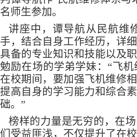
名师生参加。
讲座中，谭导航从民航维
手，结合自身工作经历，详
具备的专业知识和技能以及
勉励在场的学弟学妹：“飞
在校期间，要加强飞机维修
提高自身的学习能力和综合
础。”
榜样的力量是无穷的，在场
们受益匪浅，不仅提升了在