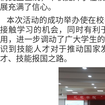
展充满了信心。
本次活动的成功举办使在校
接触学习的机会，同时有利
用，进一步调动了广大学生
识到技能人才对于推动国家
才、技能报国之路。