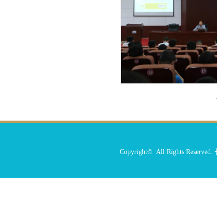
Copyright© All Rights R